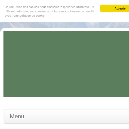
Ce site utilise des cookies pour améliorer l'expérience utilisateur. En
Accepter
utilisant notre site, vous consentez à tous les cookies en conformité
avec notre politique de cookie.
Menu