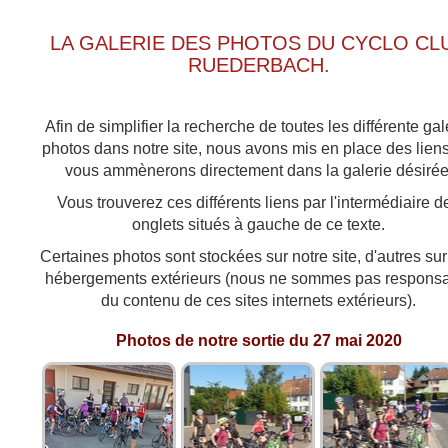
LA GALERIE DES PHOTOS DU CYCLO CL
RUEDERBACH.
Afin de simplifier la recherche de toutes les différente gal
photos dans notre site, nous avons mis en place des liens
vous ammènerons directement dans la galerie désirée
Vous trouverez ces différents liens par l'intermédiaire d
onglets situés à gauche de ce texte.
Certaines photos sont stockées sur notre site, d'autres su
hébergements extérieurs (nous ne sommes pas respons
du contenu de ces sites internets extérieurs).
Photos de notre sortie du 27 mai 2020