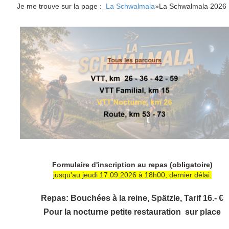
Je me trouve sur la page :_
La Schwalmala
»
La Schwalmala 2026
Formulaire d'inscription au repas (obligatoire)
jusqu'au jeudi 17.09.2026 à 18h00, dernier délai.
Repas: Bouchées à la reine, Spätzle, Tarif 16.- €
Pour la nocturne petite restauration sur place